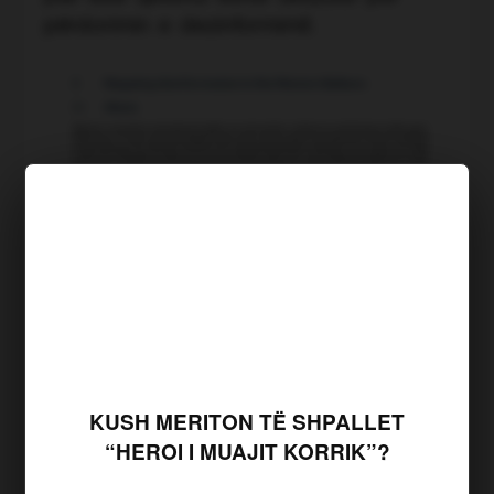
përdorimin e dezinformimit.
KUSH MERITON TË SHPALLET
“HEROI I MUAJIT KORRIK”?