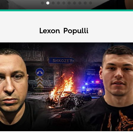
Lexon Populli