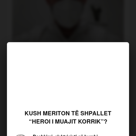
KUSH MERITON TË SHPALLET
“HEROI I MUAJIT KORRIK”?