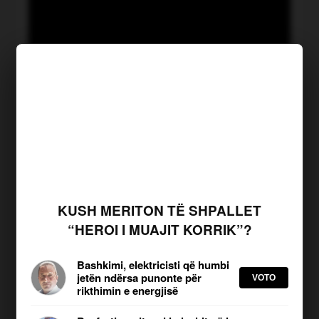
KUSH MERITON TË SHPALLET
“HEROI I MUAJIT KORRIK”?
Bashkimi, elektricisti që humbi
jetën ndërsa punonte për
VOTO
rikthimin e energjisë