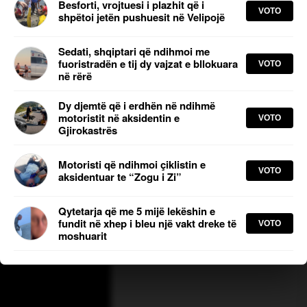
Besforti, vrojtuesi i plazhit që i
VOTO
shpëtoi jetën pushuesit në Velipojë
Sedati, shqiptari që ndihmoi me
fuoristradën e tij dy vajzat e bllokuara
VOTO
në rërë
Dy djemtë që i erdhën në ndihmë
motoristit në aksidentin e
VOTO
Gjirokastrës
Motoristi që ndihmoi çiklistin e
VOTO
aksidentuar te “Zogu i Zi”
Qytetarja që me 5 mijë lekëshin e
fundit në xhep i bleu një vakt dreke të
VOTO
moshuarit