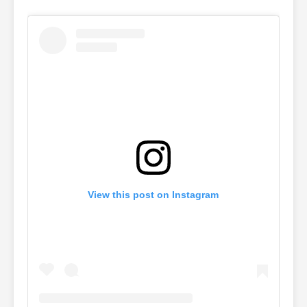
View this post on Instagram