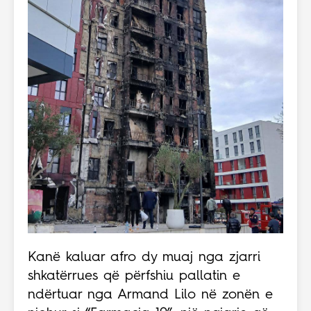
Kanë kaluar afro dy muaj nga zjarri
shkatërrues që përfshiu pallatin e
ndërtuar nga Armand Lilo në zonën e