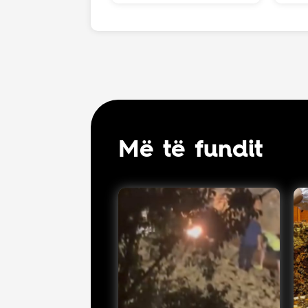
Më të fundit