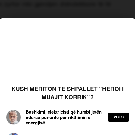
m zyrtar mbi gjendjen shëndetësore të të
KUSH MERITON TË SHPALLET “HEROI I
MUAJIT KORRIK”?
Bashkimi, elektricisti që humbi jetën
ndërsa punonte për rikthimin e
VOTO
energjisë