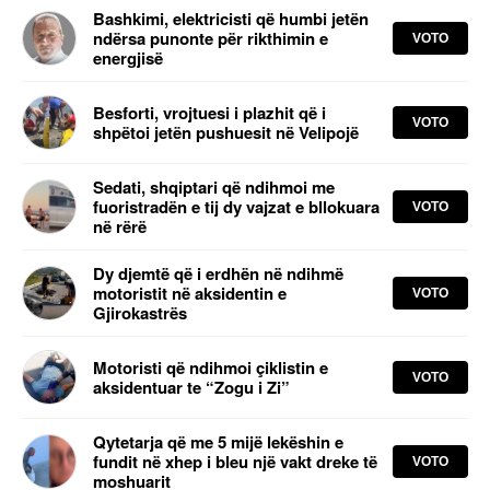
Bashkimi, elektricisti që humbi jetën
, jeni të lutur të na e
raportoni këtu
.
ndërsa punonte për rikthimin e
VOTO
energjisë
Besforti, vrojtuesi i plazhit që i
JOQ Sondazh
VOTO
shpëtoi jetën pushuesit në Velipojë
O PËR TË VOTUAR
Sedati, shqiptari që ndihmoi me
fuoristradën e tij dy vajzat e bllokuara
 shpallet “Heroi i
VOTO
në rërë
Dy djemtë që i erdhën në ndihmë
motoristit në aksidentin e
VOTO
Gjirokastrës
Motoristi që ndihmoi çiklistin e
VOTO
aksidentuar te “Zogu i Zi”
Qytetarja që me 5 mijë lekëshin e
fundit në xhep i bleu një vakt dreke të
VOTO
moshuarit