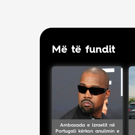
Më të fundit
Ambasada e Izraelit në
Portugali kërkon anulimin e