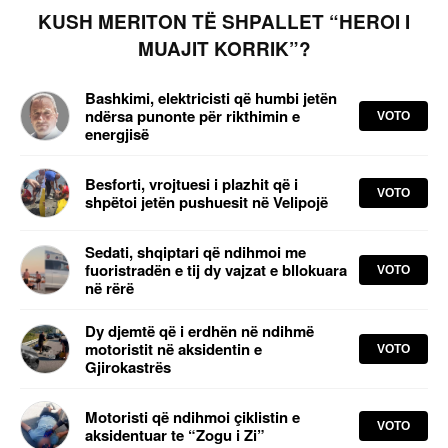
rsonal”, thonë nga AKI.
KUSH MERITON TË SHPALLET “HEROI I
MUAJIT KORRIK”?
 të ndalohet rrënimin e mëtejshëm i Çairit
arëve.
Bashkimi, elektricisti që humbi jetën
ndërsa punonte për rikthimin e
VOTO
energjisë
paraqesë lajmet në mënyrë të saktë dhe të drejtë. Nëse ju shikoni
, jeni të lutur të na e
raportoni këtu
.
Besforti, vrojtuesi i plazhit që i
VOTO
shpëtoi jetën pushuesit në Velipojë
JOQ Sondazh
Sedati, shqiptari që ndihmoi me
fuoristradën e tij dy vajzat e bllokuara
VOTO
O PËR TË VOTUAR
në rërë
Dy djemtë që i erdhën në ndihmë
 shpallet “Heroi i
motoristit në aksidentin e
VOTO
Gjirokastrës
Motoristi që ndihmoi çiklistin e
VOTO
aksidentuar te “Zogu i Zi”