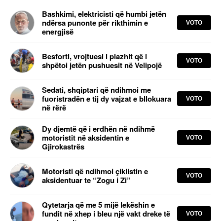
, jeni të lutur të na e
raportoni këtu
.
Bashkimi, elektricisti që humbi jetën
ndërsa punonte për rikthimin e
VOTO
energjisë
JOQ Sondazh
Besforti, vrojtuesi i plazhit që i
O PËR TË VOTUAR
VOTO
shpëtoi jetën pushuesit në Velipojë
 shpallet “Heroi i
Sedati, shqiptari që ndihmoi me
fuoristradën e tij dy vajzat e bllokuara
VOTO
në rërë
Dy djemtë që i erdhën në ndihmë
motoristit në aksidentin e
VOTO
Gjirokastrës
Motoristi që ndihmoi çiklistin e
VOTO
aksidentuar te “Zogu i Zi”
Qytetarja që me 5 mijë lekëshin e
fundit në xhep i bleu një vakt dreke të
VOTO