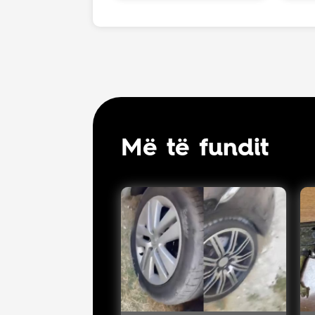
Më të fundit