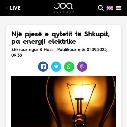
LIVE
Një pjesë e qytetit të Shkupit,
pa energji elektrike
Shkruar nga: B Hasi | Publikuar më: 01.09.2025,
09:38