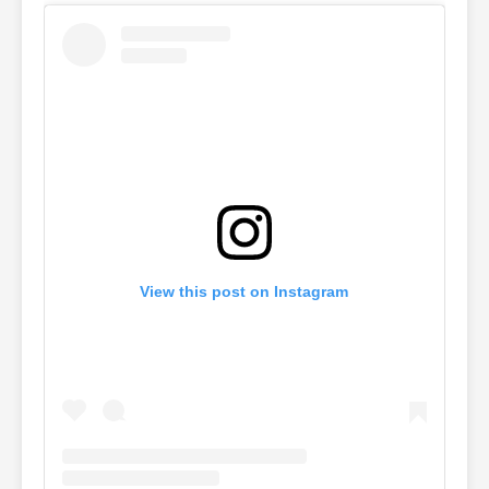
View this post on Instagram