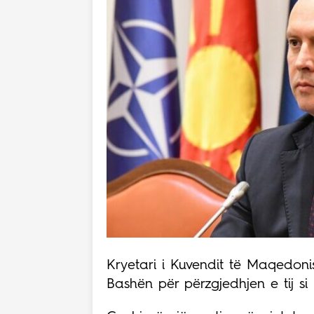
Kryetari i Kuvendit të Maqedoni
Bashën për përzgjedhjen e tij si 