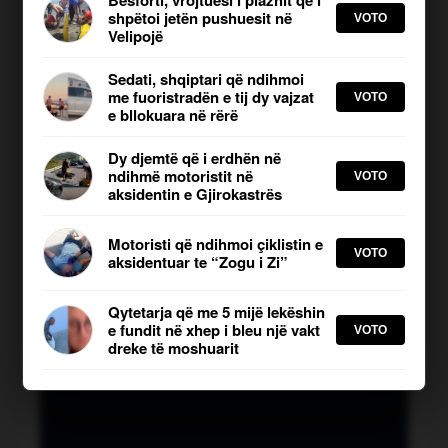
shpëtoi jetën pushuesit në
VOTO
Velipojë
Sedati, shqiptari që ndihmoi
me fuoristradën e tij dy vajzat
VOTO
e bllokuara në rërë
Dy djemtë që i erdhën në
ndihmë motoristit në
VOTO
aksidentin e Gjirokastrës
Motoristi që ndihmoi çiklistin e
VOTO
aksidentuar te “Zogu i Zi”
Qytetarja që me 5 mijë lekëshin
e fundit në xhep i bleu një vakt
VOTO
dreke të moshuarit