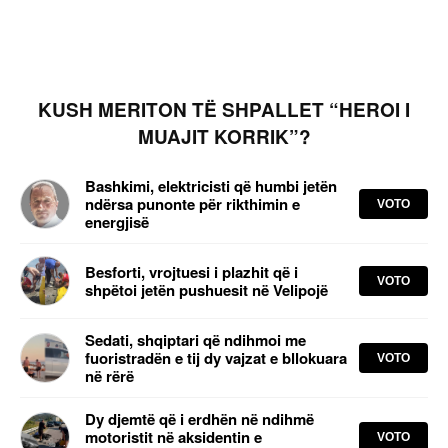
KUSH MERITON TË SHPALLET “HEROI I
MUAJIT KORRIK”?
Bashkimi, elektricisti që humbi jetën
ndërsa punonte për rikthimin e
VOTO
energjisë
Besforti, vrojtuesi i plazhit që i
VOTO
shpëtoi jetën pushuesit në Velipojë
Sedati, shqiptari që ndihmoi me
fuoristradën e tij dy vajzat e bllokuara
VOTO
në rërë
Dy djemtë që i erdhën në ndihmë
motoristit në aksidentin e
VOTO