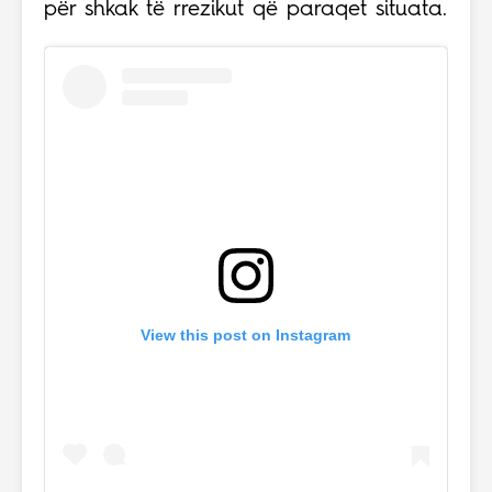
për shkak të rrezikut që paraqet situata.
View this post on Instagram