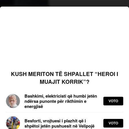
KUSH MERITON TË SHPALLET “HEROI I
MUAJIT KORRIK”?
Bashkimi, elektricisti që humbi jetën
ndërsa punonte për rikthimin e
VOTO
energjisë
Besforti, vrojtuesi i plazhit që i
VOTO
shpëtoi jetën pushuesit në Velipojë