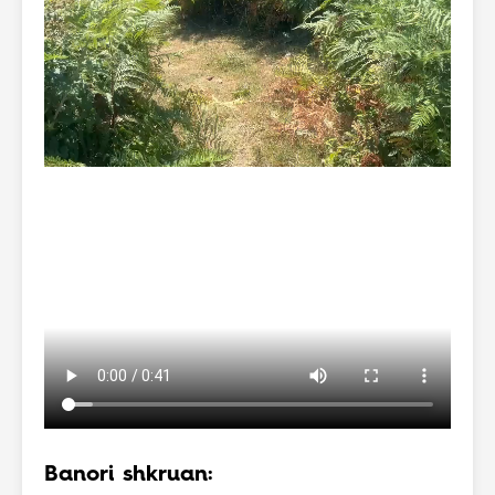
Banori shkruan: