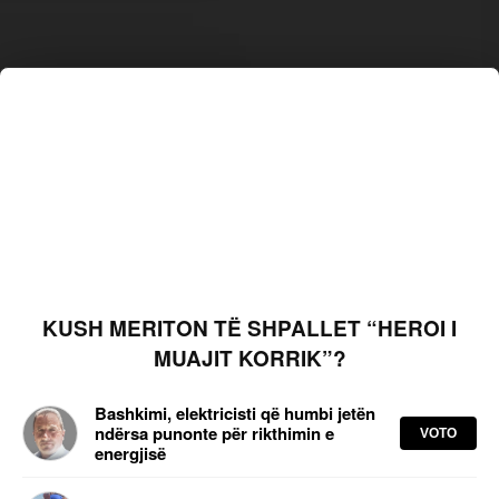
KUSH MERITON TË SHPALLET “HEROI I
MUAJIT KORRIK”?
Bashkimi, elektricisti që humbi jetën
ndërsa punonte për rikthimin e
VOTO
energjisë