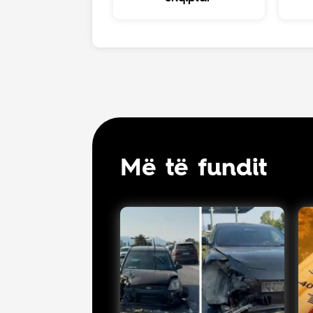
Më të fundit