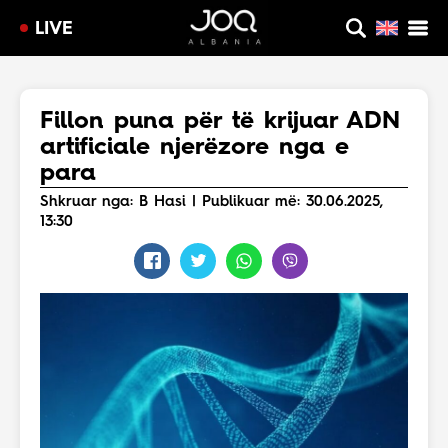
LIVE
Fillon puna për të krijuar ADN
artificiale njerëzore nga e
para
Shkruar nga: B Hasi | Publikuar më: 30.06.2025,
13:30