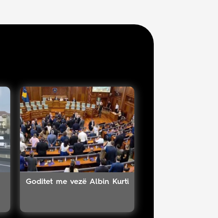
Goditet me vezë Albin Kurti