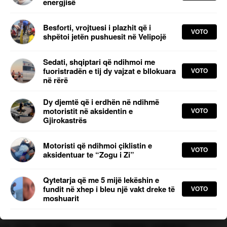
energjisë
JOQ Sondazh
O PËR TË VOTUAR
Besforti, vrojtuesi i plazhit që i
VOTO
shpëtoi jetën pushuesit në Velipojë
 shpallet “Heroi i
Sedati, shqiptari që ndihmoi me
fuoristradën e tij dy vajzat e bllokuara
VOTO
në rërë
Dy djemtë që i erdhën në ndihmë
motoristit në aksidentin e
VOTO
Gjirokastrës
Motoristi që ndihmoi çiklistin e
VOTO
aksidentuar te “Zogu i Zi”
Qytetarja që me 5 mijë lekëshin e
fundit në xhep i bleu një vakt dreke të
VOTO
moshuarit
që
Besforti, vrojtuesi i plazhit që