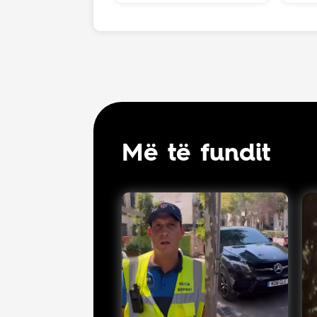
Më të fundit