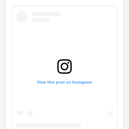
View this post on Instagram