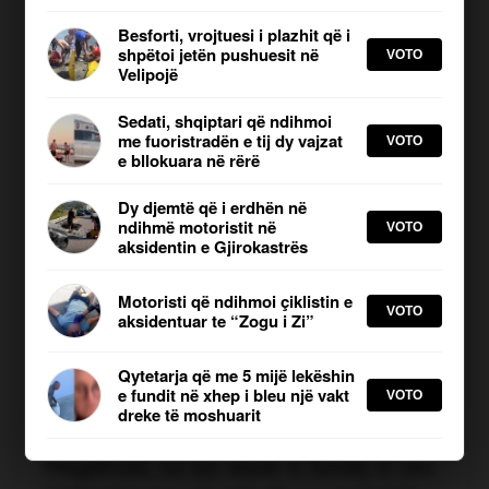
Besforti, vrojtuesi i plazhit që i
shpëtoi jetën pushuesit në
VOTO
Velipojë
Sedati, shqiptari që ndihmoi
me fuoristradën e tij dy vajzat
VOTO
e bllokuara në rërë
Dy djemtë që i erdhën në
ndihmë motoristit në
VOTO
aksidentin e Gjirokastrës
Motoristi që ndihmoi çiklistin e
VOTO
aksidentuar te “Zogu i Zi”
Qytetarja që me 5 mijë lekëshin
e fundit në xhep i bleu një vakt
VOTO
dreke të moshuarit
Megjithatë, as kjo vepër e fundit, e cila