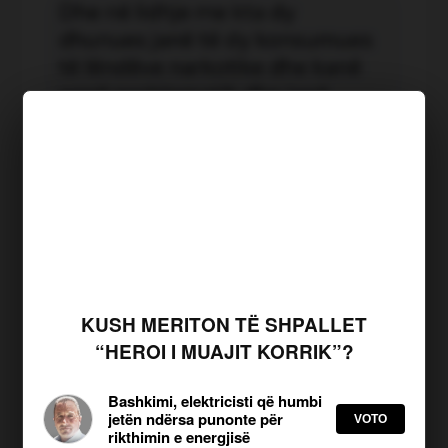
KUSH MERITON TË SHPALLET
“HEROI I MUAJIT KORRIK”?
Bashkimi, elektricisti që humbi
jetën ndërsa punonte për
VOTO
rikthimin e energjisë