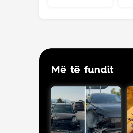
Më të fundit