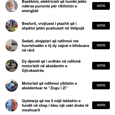
Bashkimi, elektricisti që humbi jetën
ndërsa punonte për rikthimin e
VOTO
energjisë
JOQ Sondazh
Besforti, vrojtuesi i plazhit që i
VOTO
shpëtoi jetën pushuesit në Velipojë
O PËR TË VOTUAR
Sedati, shqiptari që ndihmoi me
 shpallet “Heroi i
fuoristradën e tij dy vajzat e bllokuara
VOTO
në rërë
Dy djemtë që i erdhën në ndihmë
motoristit në aksidentin e
VOTO
Gjirokastrës
Motoristi që ndihmoi çiklistin e
VOTO
aksidentuar te “Zogu i Zi”
Qytetarja që me 5 mijë lekëshin e
fundit në xhep i bleu një vakt dreke të
VOTO
moshuarit