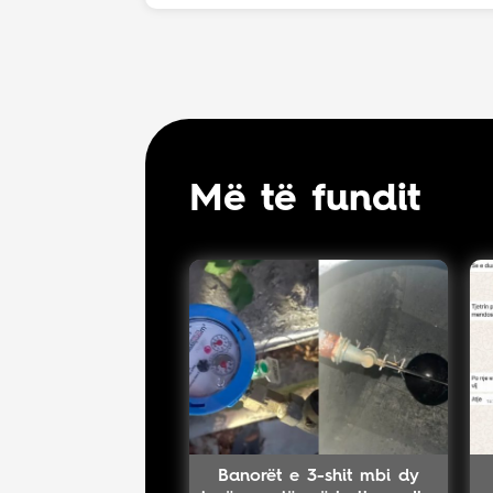
Më të fundit
Banorët e 3-shit mbi dy