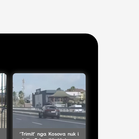
‘Trimit’ nga Kosova nuk i