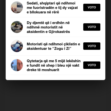
Sedati, shqiptari që ndihmoi
me fuoristradën e tij dy vajzat
VOTO
e bllokuara në rërë
Dy djemtë që i erdhën në
ndihmë motoristit në
VOTO
aksidentin e Gjirokastrës
Motoristi që ndihmoi çiklistin e
VOTO
aksidentuar te “Zogu i Zi”
Qytetarja që me 5 mijë lekëshin
e fundit në xhep i bleu një vakt
VOTO
dreke të moshuarit