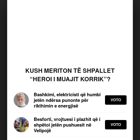
KUSH MERITON TË SHPALLET
“HEROI I MUAJIT KORRIK”?
Bashkimi, elektricisti që humbi
jetën ndërsa punonte për
VOTO
rikthimin e energjisë
Besforti, vrojtuesi i plazhit që i
shpëtoi jetën pushuesit në
VOTO
Velipojë