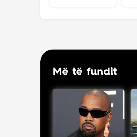
Më të fundit