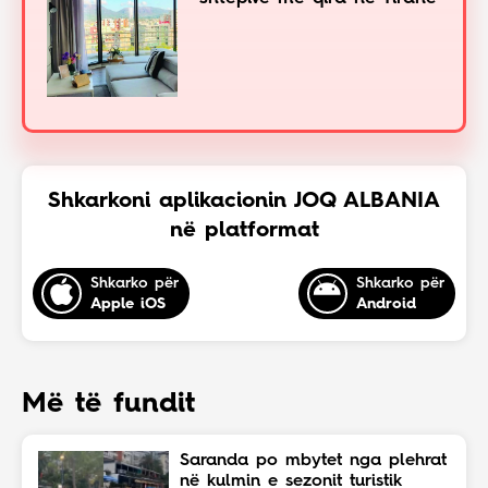
Shkarkoni aplikacionin JOQ ALBANIA
në platformat
Shkarko për
Shkarko për
Apple iOS
Android
Më të fundit
Saranda po mbytet nga plehrat
në kulmin e sezonit turistik