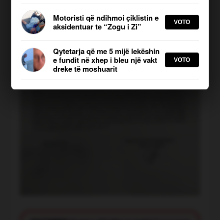
Motoristi që ndihmoi çiklistin e
VOTO
aksidentuar te “Zogu i Zi”
Qytetarja që me 5 mijë lekëshin
e fundit në xhep i bleu një vakt
VOTO
dreke të moshuarit