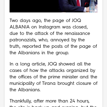
Two days ago, the page of JOQ
ALBANIA on Instagram was closed,
due to the attack of the renaissance
patronazists, who, annoyed by the
truth, reported the posts of the page of
the Albanians in the group.
In a long article, JOQ showed all the
cases of how the attacks organized by
the offices of the prime minister and the
municipality of Tirana brought closure of
the Albanians.
Thankfully, after more than 24 hours,