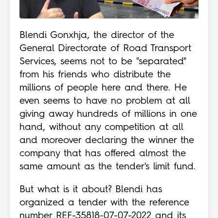
Blendi Gonxhja, the director of the
General Directorate of Road Transport
Services, seems not to be "separated"
from his friends who distribute the
millions of people here and there. He
even seems to have no problem at all
giving away hundreds of millions in one
hand, without any competition at all
and moreover declaring the winner the
company that has offered almost the
same amount as the tender's limit fund.
But what is it about? Blendi has
organized a tender with the reference
number REF-35818-07-07-2022 and its