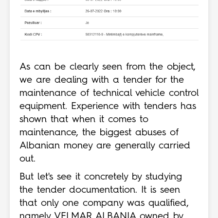
As can be clearly seen from the object,
we are dealing with a tender for the
maintenance of technical vehicle control
equipment. Experience with tenders has
shown that when it comes to
maintenance, the biggest abuses of
Albanian money are generally carried
out.
But let's see it concretely by studying
the tender documentation. It is seen
that only one company was qualified,
namely VELMAR ALBANIA owned by