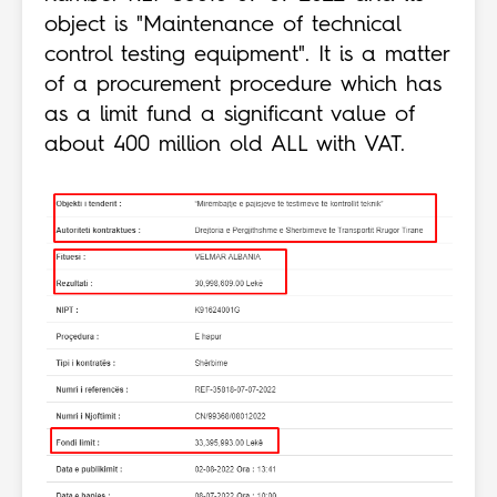
object is "Maintenance of technical
control testing equipment". It is a matter
of a procurement procedure which has
as a limit fund a significant value of
about 400 million old ALL with VAT.