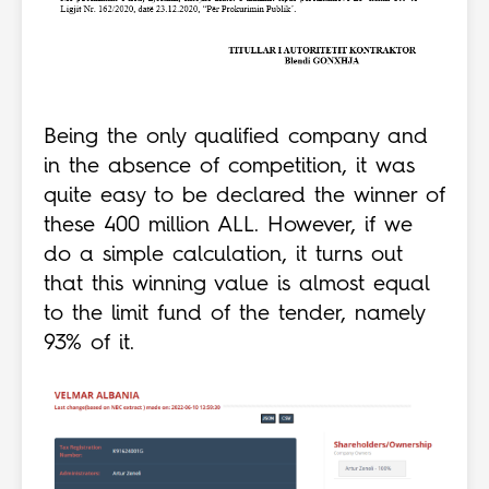
Being the only qualified company and
in the absence of competition, it was
quite easy to be declared the winner of
these 400 million ALL. However, if we
do a simple calculation, it turns out
that this winning value is almost equal
to the limit fund of the tender, namely
93% of it.