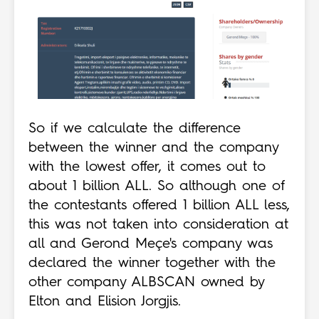
So if we calculate the difference
between the winner and the company
with the lowest offer, it comes out to
about 1 billion ALL. So although one of
the contestants offered 1 billion ALL less,
this was not taken into consideration at
all and Gerond Meçe's company was
declared the winner together with the
other company ALBSCAN owned by
Elton and Elision Jorgjis.