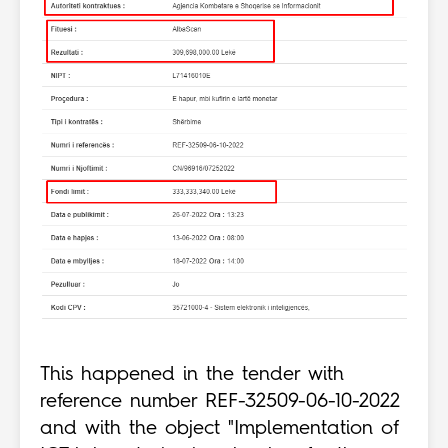
This happened in the tender with
reference number REF-32509-06-10-2022
and with the object "Implementation of