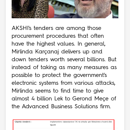
AKSHI's tenders are among those
procurement procedures that often
have the highest values. In general,
Mirlinda Karçanaj delivers up and
down tenders worth several billions. But
instead of taking as many measures as
possible to protect the government's
electronic systems from various attacks,
Mirlinda seems to find time to give
almost 4 billion Lek to Gerond Meçe of
the Advanced Business Solutions firm.