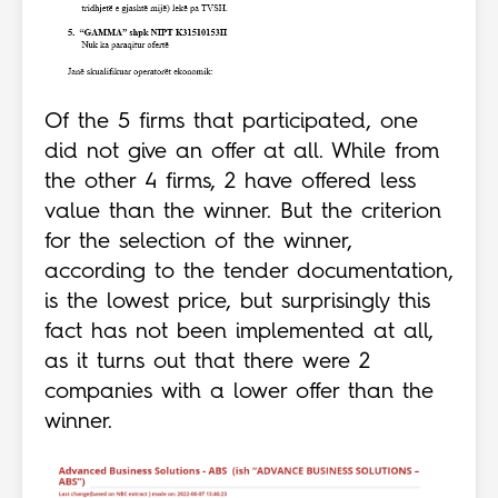
Of the 5 firms that participated, one
did not give an offer at all. While from
the other 4 firms, 2 have offered less
value than the winner. But the criterion
for the selection of the winner,
according to the tender documentation,
is the lowest price, but surprisingly this
fact has not been implemented at all,
as it turns out that there were 2
companies with a lower offer than the
winner.